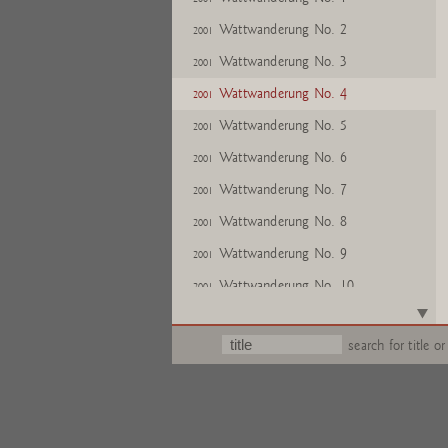
Wattwanderung No. 2
2001
Wattwanderung No. 3
2001
Wattwanderung No. 4
2001
Wattwanderung No. 5
2001
Wattwanderung No. 6
2001
Wattwanderung No. 7
2001
Wattwanderung No. 8
2001
Wattwanderung No. 9
2001
Wattwanderung No. 10
2001
Wattwanderung No. 11
2001
search for title or
Wattwanderung No. 12
2001
Wattwanderung No. 13
2001
Wattwanderung No. 14
2001
Wattwanderung No. 15
2001