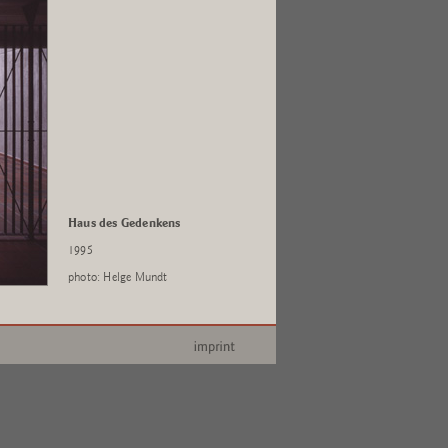
Haus des Gedenkens
1995
photo: Helge Mundt