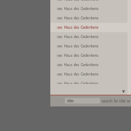
Haus des Gedenkens
1995
Haus des Gedenkens
1995
Haus des Gedenkens
1995
Haus des Gedenkens
1995
Haus des Gedenkens
1995
Haus des Gedenkens
1995
Haus des Gedenkens
1995
Haus des Gedenkens
1995
Haus des Gedenkens
1995
Text
search for title or