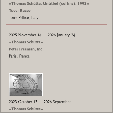
»Thomas Schütte. Untitled (coffins), 1992«
Tucci Russo
Torre Pellice, Italy
2025
November 14 - 2026 January 24
»Thomas Schütte«
Peter Freeman, Inc.
Paris, France
2025
October 17 - 2026 September
»Thomas Schütte«