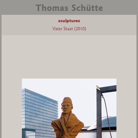
sculptures
Vater Staat (2010)