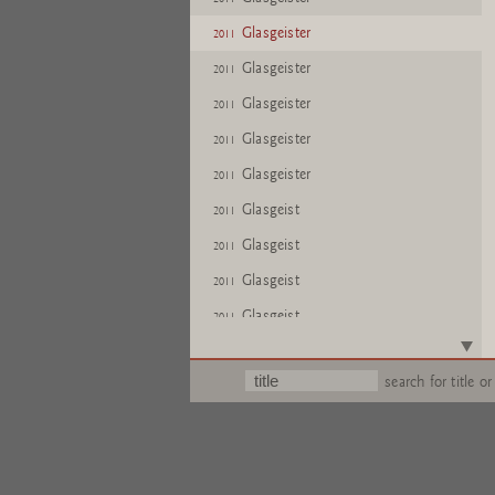
Glasgeister
2011
Glasgeister
2011
Glasgeister
2011
Glasgeister
2011
Glasgeister
2011
Glasgeist
2011
Glasgeist
2011
Glasgeist
2011
Glasgeist
2011
Glasgeist
2011
search for title or
Glasgeist
2011
Glasgeister
2011
Glasgeister
2011